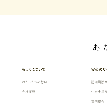
らしくについて
安心のサ
わたしたちの想い
訪問看護
会社概要
住宅支援
事例紹介