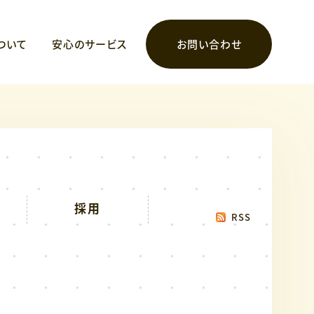
ついて
安心のサービス
お問い合わせ
採用
RSS