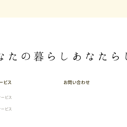
ービス
お問い合わせ
サービス
サービス