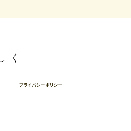
プライバシーポリシー