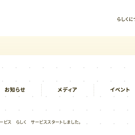
らしくに
お知らせ
メディア
イベント
ービス らしく サービススタートしました。