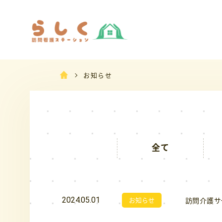
お知らせ
全て
2024.05.01
お知らせ
訪問介護サ